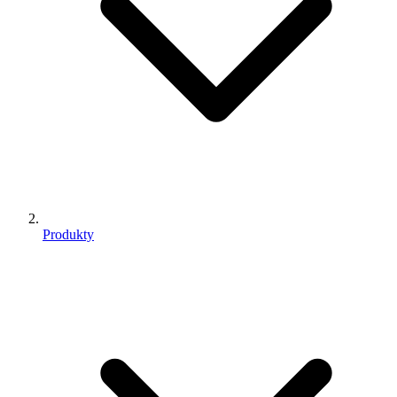
Produkty