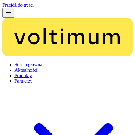
Przejdź do treści
Strona główna
Aktualności
Produkty
Partnerzy