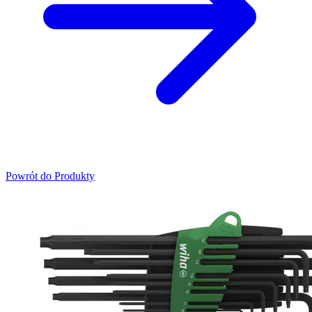
Powrót do Produkty