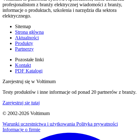
profesjonalistom z branży elektrycznej wiadomości z branży,
informacje o produktach, szkolenia i narzędzia dla sektora
elektrycznego.
Sitemap
Strona główna
Aktualności
Produkty
Partnerzy
Pozostałe linki
Kontakt
PDF Katalogi
Zarejestruj się w Voltimum
Testy produktów i inne informacje od ponad 20 partnerów z branży.
Zarejestruj się tutaj
© 2002-
2026
Voltimum
Warunki uczestnictwa i użytkowania
Polityka prywatności
Informacje o firmie