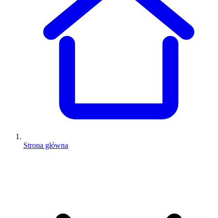
Strona główna