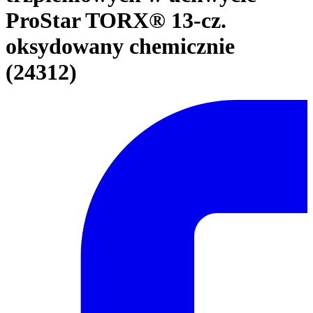
ProStar TORX® 13-cz.
oksydowany chemicznie
(24312)