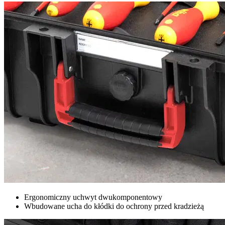
Ergonomiczny uchwyt dwukomponentowy
Wbudowane ucha do kłódki do ochrony przed kradzieżą