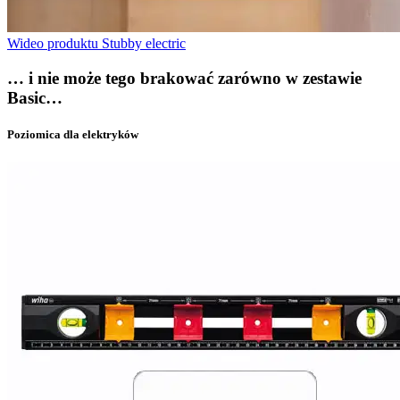
Wideo produktu Stubby electric
… i nie może tego brakować zarówno w zestawie
Basic…
Poziomica dla elektryków