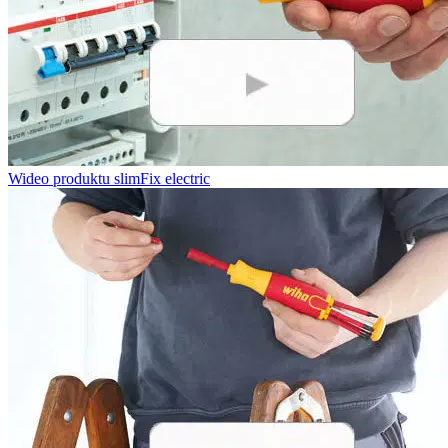
Wideo produktu slimFix electric