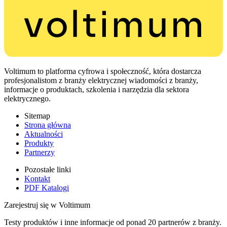
Voltimum to platforma cyfrowa i społeczność, która dostarcza
profesjonalistom z branży elektrycznej wiadomości z branży,
informacje o produktach, szkolenia i narzędzia dla sektora
elektrycznego.
Sitemap
Strona główna
Aktualności
Produkty
Partnerzy
Pozostałe linki
Kontakt
PDF Katalogi
Zarejestruj się w Voltimum
Testy produktów i inne informacje od ponad 20 partnerów z branży.