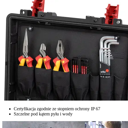
Certyfikacja zgodnie ze stopniem ochrony IP 67
Szczelne pod kątem pyłu i wody