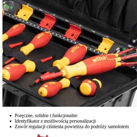
Poręczne, solidne i funkcjonalne
Identyfikator z możliwością personalizacji
Zawór regulacji ciśnienia powietrza do podróży samolotem