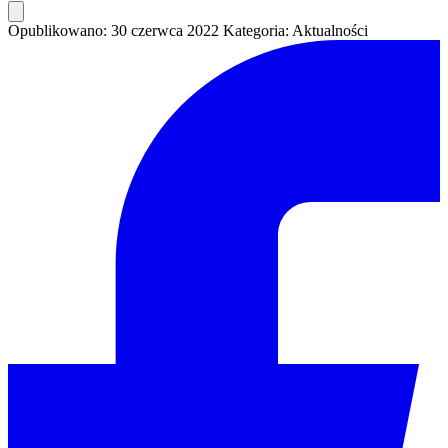
Opublikowano: 30 czerwca 2022
Kategoria: Aktualności