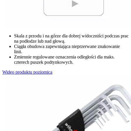
Skala z przodu i na górze dla dobrej widoczniści podczas prac
na podłodze lub nad głową.
Ciągła obudowa zapewniająca nieprzerwane znakowanie
linii.
Zmiennie regulowane oznaczenia odległości dla maks.
czterech puszek podtynkowych.
Wideo produktu poziomica