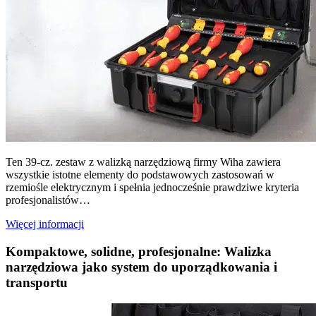
Ten 39-cz. zestaw z walizką narzędziową firmy Wiha zawiera
wszystkie istotne elementy do podstawowych zastosowań w
rzemiośle elektrycznym i spełnia jednocześnie prawdziwe kryteria
profesjonalistów…
Więcej informacji
Kompaktowe, solidne, profesjonalne: Walizka
narzędziowa jako system do uporządkowania i
transportu