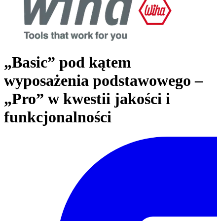
„Basic” pod kątem
wyposażenia podstawowego –
„Pro” w kwestii jakości i
funkcjonalności