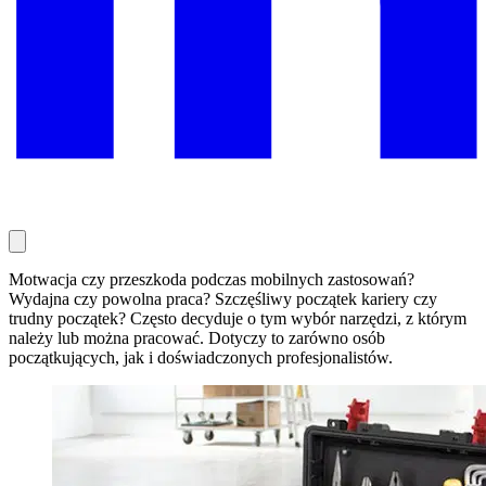
Motwacja czy przeszkoda podczas mobilnych zastosowań?
Wydajna czy powolna praca? Szczęśliwy początek kariery czy
trudny początek? Często decyduje o tym wybór narzędzi, z którym
należy lub można pracować. Dotyczy to zarówno osób
początkujących, jak i doświadczonych profesjonalistów.