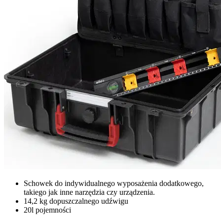
Schowek do indywidualnego wyposażenia dodatkowego,
takiego jak inne narzędzia czy urządzenia.
14,2 kg dopuszczalnego udźwigu
20l pojemności