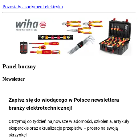
Pozostały asortyment elektryka
Panel boczny
Newsletter
Zapisz się do wiodącego w Polsce newslettera
branży elektrotechnicznej!
Otrzymuj co tydzień najnowsze wiadomości, szkolenia, artykuły
eksperckie oraz aktualizacje przepisów – prosto na swoją
skrzynkę!