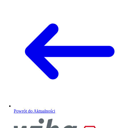
Powrót do Aktualności