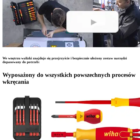
We wnętrzu walizki znajduje się przejrzyście i bezpiecznie ułożony zestaw narzędzi
dopasowany do potrzeb:
Wyposażony do wszystkich powszechnych procesów
wkręcania